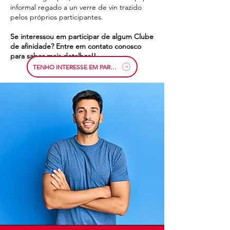
informal regado a un verre de vin trazido
pelos próprios participantes.
Se interessou em participar de algum Clube
de afinidade? Entre em contato conosco
para saber mais detalhes!!
TENHO INTERESSE EM PARTICIPAR!